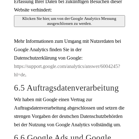
Erfassung Ihrer Daten bei zukünftigen Besuchen dieser
Website verhindert:
Klicken Sie hier, um von der Google Analytics Messung
ausgeschlossen zu werden.
Mehr Informationen zum Umgang mit Nutzerdaten bei
Google Analytics finden Sie in der
Datenschutzerklärung von Google:
https://support.google.com/analytics/answer/6004245?
hl=de
.
6.5 Auftragsdatenverarbeitung
Wir haben mit Google einen Vertrag zur
Auftragsdatenverarbeitung abgeschlossen und setzen die
strengen Vorgaben der deutschen Datenschutzbehörden
bei der Nutzung von Google Analytics vollständig um.
6.6 Google Ads und Google