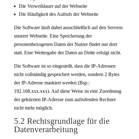
Die Verweildauer auf der Webseite
Die Häufigkeit des Aufrufs der Webseite
Die Software läuft dabei ausschließlich auf den Servern
unserer Webseite. Eine Speicherung der
personenbezogenen Daten der Nutzer findet nur dort
statt. Eine Weitergabe der Daten an Dritte erfolgt nicht.
Die Software ist so eingestellt, dass die IP-Adressen
nicht vollständig gespeichert werden, sondern 2 Bytes
der IP-Adresse maskiert werden (Bsp.:
192.168.xxx.xxx). Auf diese Weise ist eine Zuordnung
der gekürzten IP-Adresse zum aufrufenden Rechner
nicht mehr möglich.
5.2 Rechtsgrundlage für die
Datenverarbeitung