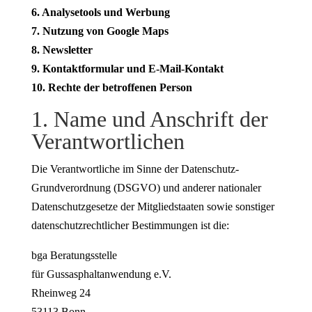
6. Analysetools und Werbung
7. Nutzung von Google Maps
8. Newsletter
9. Kontaktformular und E-Mail-Kontakt
10. Rechte der betroffenen Person
1. Name und Anschrift der
Verantwortlichen
Die Verantwortliche im Sinne der Datenschutz-
Grundverordnung (DSGVO) und anderer nationaler
Datenschutzgesetze der Mitgliedstaaten sowie sonstiger
datenschutzrechtlicher Bestimmungen ist die:
bga Beratungsstelle
für Gussasphaltanwendung e.V.
Rheinweg 24
53113 Bonn