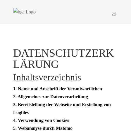
DATENSCHUTZERK
LÄRUNG
Inhaltsverzeichnis
1. Name und Anschrift der Verantwortlichen
2. Allgemeines zur Datenverarbeitung
3. Bereitstellung der Webseite und Erstellung von
Logfiles
4. Verwendung von Cookies
5. Webanalyse durch Matomo