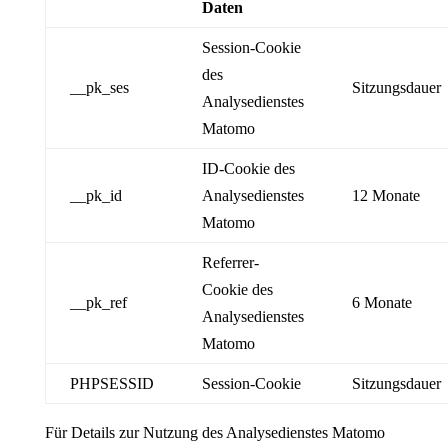
Daten
Session-Cookie
des
__pk_ses
Sitzungsdauer
Analysedienstes
Matomo
ID-Cookie des
__pk_id
Analysedienstes
12 Monate
Matomo
Referrer-
Cookie des
__pk_ref
6 Monate
Analysedienstes
Matomo
PHPSESSID
Session-Cookie
Sitzungsdauer
Für Details zur Nutzung des Analysedienstes Matomo