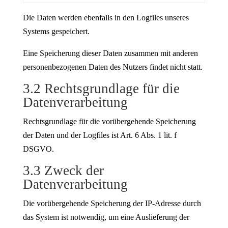
Die Daten werden ebenfalls in den Logfiles unseres
Systems gespeichert.
Eine Speicherung dieser Daten zusammen mit anderen
personenbezogenen Daten des Nutzers findet nicht statt.
3.2 Rechtsgrundlage für die
Datenverarbeitung
Rechtsgrundlage für die vorübergehende Speicherung
der Daten und der Logfiles ist Art. 6 Abs. 1 lit. f
DSGVO.
3.3 Zweck der
Datenverarbeitung
Die vorübergehende Speicherung der IP-Adresse durch
das System ist notwendig, um eine Auslieferung der