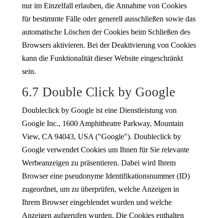
nur im Einzelfall erlauben, die Annahme von Cookies
für bestimmte Fälle oder generell ausschließen sowie das
automatische Löschen der Cookies beim Schließen des
Browsers aktivieren. Bei der Deaktivierung von Cookies
kann die Funktionalität dieser Website eingeschränkt
sein.
6.7 Double Click by Google
Doubleclick by Google ist eine Dienstleistung von
Google Inc., 1600 Amphitheatre Parkway, Mountain
View, CA 94043, USA ("Google"). Doubleclick by
Google verwendet Cookies um Ihnen für Sie relevante
Werbeanzeigen zu präsentieren. Dabei wird Ihrem
Browser eine pseudonyme Identifikationsnummer (ID)
zugeordnet, um zu überprüfen, welche Anzeigen in
Ihrem Browser eingeblendet wurden und welche
Anzeigen aufgerufen wurden. Die Cookies enthalten