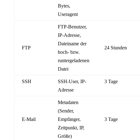
Bytes,
Useragent
FTP-Benutzer,
IP-Adresse,
Dateiname der
FTP
24 Stunden
hoch- bzw.
runtergeladenen
Datei
SSH
SSH-User, IP-
3 Tage
Adresse
Metadaten
(Sender,
E-Mail
Empfänger,
3 Tage
Zeitpunkt, IP,
Größe)