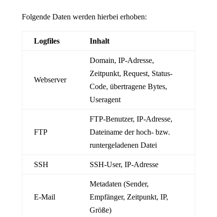
Folgende Daten werden hierbei erhoben:
Logfiles
Inhalt
Domain, IP-Adresse,
Zeitpunkt, Request, Status-
Webserver
Code, übertragene Bytes,
Useragent
FTP-Benutzer, IP-Adresse,
FTP
Dateiname der hoch- bzw.
runtergeladenen Datei
SSH
SSH-User, IP-Adresse
Metadaten (Sender,
E-Mail
Empfänger, Zeitpunkt, IP,
Größe)