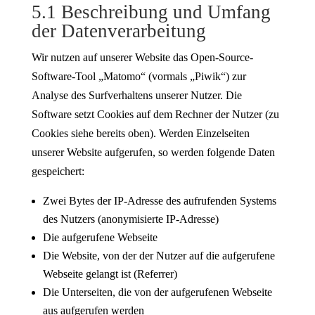
5.1 Beschreibung und Umfang
der Datenverarbeitung
Wir nutzen auf unserer Website das Open-Source-
Software-Tool „Matomo“ (vormals „Piwik“) zur
Analyse des Surfverhaltens unserer Nutzer. Die
Software setzt Cookies auf dem Rechner der Nutzer (zu
Cookies siehe bereits oben). Werden Einzelseiten
unserer Website aufgerufen, so werden folgende Daten
gespeichert:
Zwei Bytes der IP-Adresse des aufrufenden Systems
des Nutzers (anonymisierte IP-Adresse)
Die aufgerufene Webseite
Die Website, von der der Nutzer auf die aufgerufene
Webseite gelangt ist (Referrer)
Die Unterseiten, die von der aufgerufenen Webseite
aus aufgerufen werden