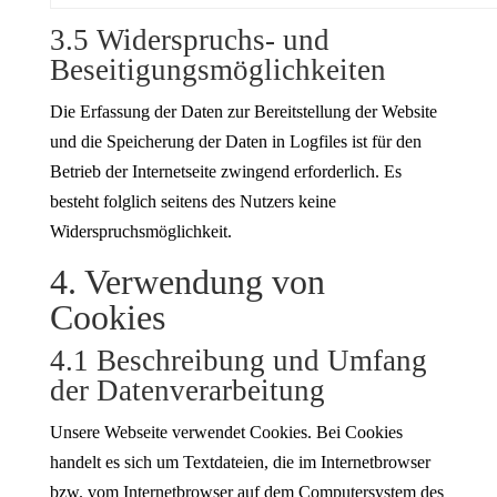
3.5 Widerspruchs- und
Beseitigungsmöglichkeiten
Die Erfassung der Daten zur Bereitstellung der Website
und die Speicherung der Daten in Logfiles ist für den
Betrieb der Internetseite zwingend erforderlich. Es
besteht folglich seitens des Nutzers keine
Widerspruchsmöglichkeit.
4. Verwendung von
Cookies
4.1 Beschreibung und Umfang
der Datenverarbeitung
Unsere Webseite verwendet Cookies. Bei Cookies
handelt es sich um Textdateien, die im Internetbrowser
bzw. vom Internetbrowser auf dem Computersystem des