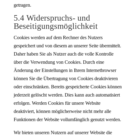
getragen.
5.4 Widerspruchs- und
Beseitigungsmöglichkeit
Cookies werden auf dem Rechner des Nutzers
gespeichert und von diesem an unserer Seite übermittelt.
Daher haben Sie als Nutzer auch die volle Kontrolle
über die Verwendung von Cookies. Durch eine
Änderung der Einstellungen in Ihrem Internetbrowser
können Sie die Übertragung von Cookies deaktivieren
oder einschränken. Bereits gespeicherte Cookies können
jederzeit gelöscht werden. Dies kann auch automatisiert
erfolgen. Werden Cookies für unsere Website
deaktiviert, können möglicherweise nicht mehr alle
Funktionen der Website vollumfänglich genutzt werden.
Wir bieten unseren Nutzern auf unserer Website die