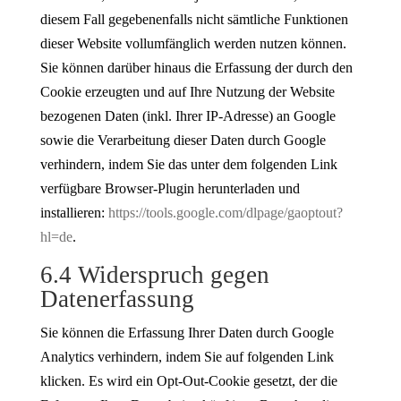
diesem Fall gegebenenfalls nicht sämtliche Funktionen
dieser Website vollumfänglich werden nutzen können.
Sie können darüber hinaus die Erfassung der durch den
Cookie erzeugten und auf Ihre Nutzung der Website
bezogenen Daten (inkl. Ihrer IP-Adresse) an Google
sowie die Verarbeitung dieser Daten durch Google
verhindern, indem Sie das unter dem folgenden Link
verfügbare Browser-Plugin herunterladen und
installieren:
https://tools.google.com/dlpage/gaoptout?
hl=de
.
6.4 Widerspruch gegen
Datenerfassung
Sie können die Erfassung Ihrer Daten durch Google
Analytics verhindern, indem Sie auf folgenden Link
klicken. Es wird ein Opt-Out-Cookie gesetzt, der die