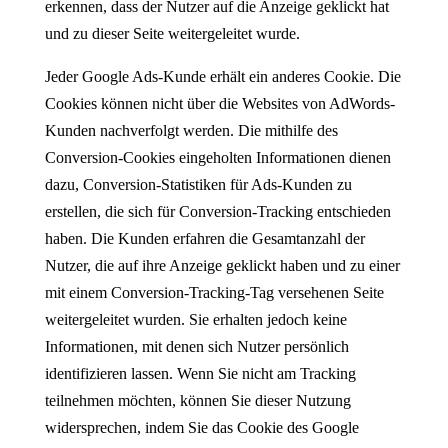
erkennen, dass der Nutzer auf die Anzeige geklickt hat
und zu dieser Seite weitergeleitet wurde.
Jeder Google Ads-Kunde erhält ein anderes Cookie. Die
Cookies können nicht über die Websites von AdWords-
Kunden nachverfolgt werden. Die mithilfe des
Conversion-Cookies eingeholten Informationen dienen
dazu, Conversion-Statistiken für Ads-Kunden zu
erstellen, die sich für Conversion-Tracking entschieden
haben. Die Kunden erfahren die Gesamtanzahl der
Nutzer, die auf ihre Anzeige geklickt haben und zu einer
mit einem Conversion-Tracking-Tag versehenen Seite
weitergeleitet wurden. Sie erhalten jedoch keine
Informationen, mit denen sich Nutzer persönlich
identifizieren lassen. Wenn Sie nicht am Tracking
teilnehmen möchten, können Sie dieser Nutzung
widersprechen, indem Sie das Cookie des Google