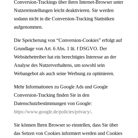
Conversion-Trackings über ihren Internet-Browser unter
Nutzereinstellungen leicht deaktivieren. Sie werden
sodann nicht in die Conversion-Tracking Statistiken
aufgenommen.
Die Speicherung von “Conversion-Cookies” erfolgt auf
Grundlage von Art. 6 Abs. 1 lit. f DSGVO. Der
Websitebetreiber hat ein berechtigtes Interesse an der
Analyse des Nutzerverhaltens, um sowohl sein
Webangebot als auch seine Werbung zu optimieren.
Mehr Informationen zu Google Ads und Google
Conversion-Tracking finden Sie in den
Datenschutzbestimmungen von Google:
https://www.google.de/policies/privacy/
.
Sie können Ihren Browser so einstellen, dass Sie über
das Setzen von Cookies informiert werden und Cookies