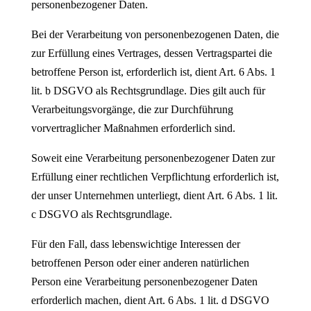
personenbezogener Daten.
Bei der Verarbeitung von personenbezogenen Daten, die
zur Erfüllung eines Vertrages, dessen Vertragspartei die
betroffene Person ist, erforderlich ist, dient Art. 6 Abs. 1
lit. b DSGVO als Rechtsgrundlage. Dies gilt auch für
Verarbeitungsvorgänge, die zur Durchführung
vorvertraglicher Maßnahmen erforderlich sind.
Soweit eine Verarbeitung personenbezogener Daten zur
Erfüllung einer rechtlichen Verpflichtung erforderlich ist,
der unser Unternehmen unterliegt, dient Art. 6 Abs. 1 lit.
c DSGVO als Rechtsgrundlage.
Für den Fall, dass lebenswichtige Interessen der
betroffenen Person oder einer anderen natürlichen
Person eine Verarbeitung personenbezogener Daten
erforderlich machen, dient Art. 6 Abs. 1 lit. d DSGVO