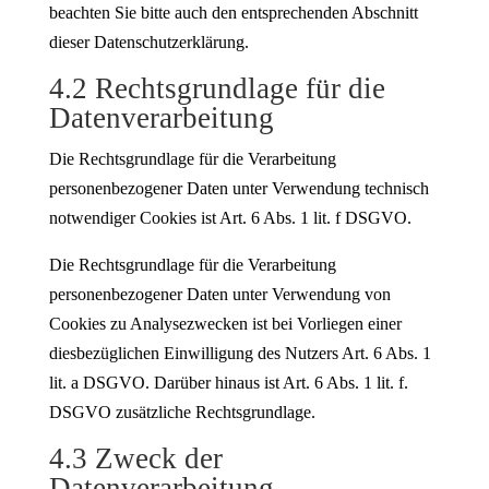
beachten Sie bitte auch den entsprechenden Abschnitt
dieser Datenschutzerklärung.
4.2 Rechtsgrundlage für die
Datenverarbeitung
Die Rechtsgrundlage für die Verarbeitung
personenbezogener Daten unter Verwendung technisch
notwendiger Cookies ist Art. 6 Abs. 1 lit. f DSGVO.
Die Rechtsgrundlage für die Verarbeitung
personenbezogener Daten unter Verwendung von
Cookies zu Analysezwecken ist bei Vorliegen einer
diesbezüglichen Einwilligung des Nutzers Art. 6 Abs. 1
lit. a DSGVO. Darüber hinaus ist Art. 6 Abs. 1 lit. f.
DSGVO zusätzliche Rechtsgrundlage.
4.3 Zweck der
Datenverarbeitung