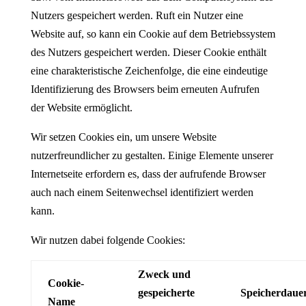
Nutzers gespeichert werden. Ruft ein Nutzer eine
Website auf, so kann ein Cookie auf dem Betriebssystem
des Nutzers gespeichert werden. Dieser Cookie enthält
eine charakteristische Zeichenfolge, die eine eindeutige
Identifizierung des Browsers beim erneuten Aufrufen
der Website ermöglicht.
Wir setzen Cookies ein, um unsere Website
nutzerfreundlicher zu gestalten. Einige Elemente unserer
Internetseite erfordern es, dass der aufrufende Browser
auch nach einem Seitenwechsel identifiziert werden
kann.
Wir nutzen dabei folgende Cookies:
Zweck und
Cookie-
gespeicherte
Speicherdaue
Name