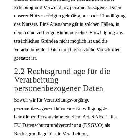
Erhebung und Verwendung personenbezogener Daten
unserer Nutzer erfolgt regelmäßig nur nach Einwilligung
des Nutzers. Eine Ausnahme gilt in solchen Fällen, in
denen eine vorherige Einholung einer Einwilligung aus
tatsächlichen Gründen nicht möglich ist und die
Verarbeitung der Daten durch gesetzliche Vorschriften
gestattet ist.
2.2 Rechtsgrundlage für die
Verarbeitung
personenbezogener Daten
Soweit wir für Verarbeitungsvorgänge
personenbezogener Daten eine Einwilligung der
betroffenen Person einholen, dient Art. 6 Abs. 1 lit. a
EU-Datenschutzgrundverordnung (DSGVO) als
Rechtsgrundlage für die Verarbeitung