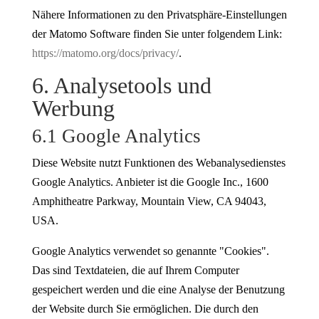
Nähere Informationen zu den Privatsphäre-Einstellungen
der Matomo Software finden Sie unter folgendem Link:
https://matomo.org/docs/privacy/
.
6. Analysetools und
Werbung
6.1 Google Analytics
Diese Website nutzt Funktionen des Webanalysedienstes
Google Analytics. Anbieter ist die Google Inc., 1600
Amphitheatre Parkway, Mountain View, CA 94043,
USA.
Google Analytics verwendet so genannte "Cookies".
Das sind Textdateien, die auf Ihrem Computer
gespeichert werden und die eine Analyse der Benutzung
der Website durch Sie ermöglichen. Die durch den