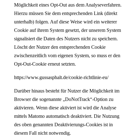
Möglichkeit eines Opt-Out aus dem Analyseverfahren.
Hierzu müssen Sie dem entsprechenden Link (direkt
unterhalb) folgen. Auf diese Weise wird ein weiterer
Cookie auf ihrem System gesetzt, der unserem System
signalisiert die Daten des Nutzers nicht zu speichern.
Löscht der Nutzer den entsprechenden Cookie
zwischenzeitlich vom eigenen System, so muss er den
Opt-Out-Cookie erneut setzten.
https://www.gussasphalt.de/cookie-richtlinie-eu/
Darüber hinaus besteht für Nutzer die Möglichkeit im
Browser die sogenannte „DoNotTrack“-Option zu
aktivieren. Wenn diese aktiviert ist wird die Analyse
mittels Matomo automatisch deaktiviert. Die Nutzung
des oben genannten Deaktivierungs-Cookies ist in
diesem Fall nicht notwendig.