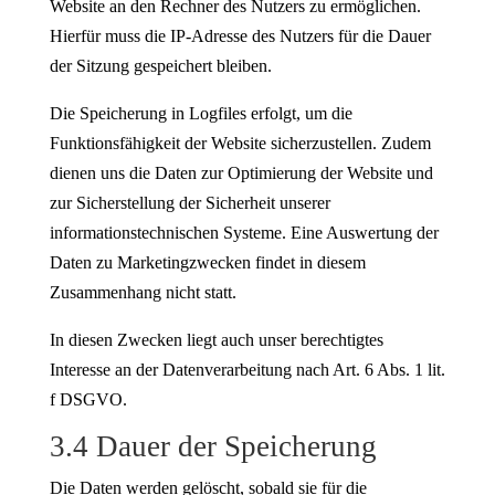
Website an den Rechner des Nutzers zu ermöglichen.
Hierfür muss die IP-Adresse des Nutzers für die Dauer
der Sitzung gespeichert bleiben.
Die Speicherung in Logfiles erfolgt, um die
Funktionsfähigkeit der Website sicherzustellen. Zudem
dienen uns die Daten zur Optimierung der Website und
zur Sicherstellung der Sicherheit unserer
informationstechnischen Systeme. Eine Auswertung der
Daten zu Marketingzwecken findet in diesem
Zusammenhang nicht statt.
In diesen Zwecken liegt auch unser berechtigtes
Interesse an der Datenverarbeitung nach Art. 6 Abs. 1 lit.
f DSGVO.
3.4 Dauer der Speicherung
Die Daten werden gelöscht, sobald sie für die