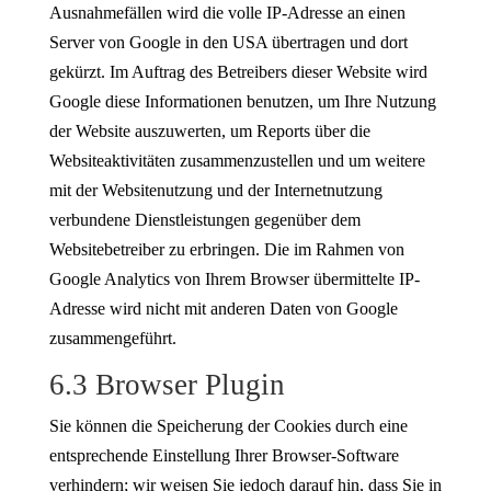
Ausnahmefällen wird die volle IP-Adresse an einen
Server von Google in den USA übertragen und dort
gekürzt. Im Auftrag des Betreibers dieser Website wird
Google diese Informationen benutzen, um Ihre Nutzung
der Website auszuwerten, um Reports über die
Websiteaktivitäten zusammenzustellen und um weitere
mit der Websitenutzung und der Internetnutzung
verbundene Dienstleistungen gegenüber dem
Websitebetreiber zu erbringen. Die im Rahmen von
Google Analytics von Ihrem Browser übermittelte IP-
Adresse wird nicht mit anderen Daten von Google
zusammengeführt.
6.3 Browser Plugin
Sie können die Speicherung der Cookies durch eine
entsprechende Einstellung Ihrer Browser-Software
verhindern; wir weisen Sie jedoch darauf hin, dass Sie in