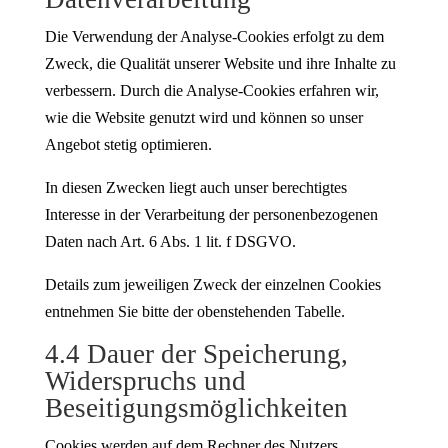
Die Verwendung der Analyse-Cookies erfolgt zu dem
Zweck, die Qualität unserer Website und ihre Inhalte zu
verbessern. Durch die Analyse-Cookies erfahren wir,
wie die Website genutzt wird und können so unser
Angebot stetig optimieren.
In diesen Zwecken liegt auch unser berechtigtes
Interesse in der Verarbeitung der personenbezogenen
Daten nach Art. 6 Abs. 1 lit. f DSGVO.
Details zum jeweiligen Zweck der einzelnen Cookies
entnehmen Sie bitte der obenstehenden Tabelle.
4.4 Dauer der Speicherung,
Widerspruchs und
Beseitigungsmöglichkeiten
Cookies werden auf dem Rechner des Nutzers