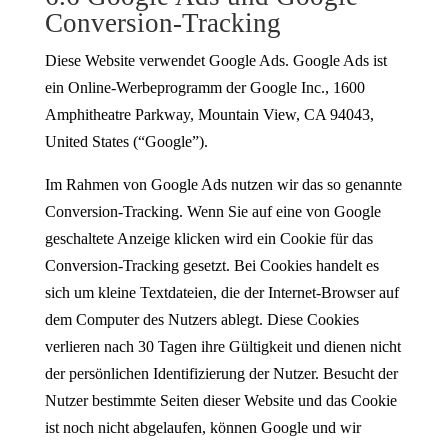
Conversion-Tracking
Diese Website verwendet Google Ads. Google Ads ist
ein Online-Werbeprogramm der Google Inc., 1600
Amphitheatre Parkway, Mountain View, CA 94043,
United States (“Google”).
Im Rahmen von Google Ads nutzen wir das so genannte
Conversion-Tracking. Wenn Sie auf eine von Google
geschaltete Anzeige klicken wird ein Cookie für das
Conversion-Tracking gesetzt. Bei Cookies handelt es
sich um kleine Textdateien, die der Internet-Browser auf
dem Computer des Nutzers ablegt. Diese Cookies
verlieren nach 30 Tagen ihre Gültigkeit und dienen nicht
der persönlichen Identifizierung der Nutzer. Besucht der
Nutzer bestimmte Seiten dieser Website und das Cookie
ist noch nicht abgelaufen, können Google und wir