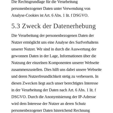
Die Rechtsgrundlage für die Verarbeitung
personenbezogener Daten unter Verwendung von
Analyse-Cookies ist Art. 6 Abs. 1 lit. f DSGVO.
5.3 Zweck der Datenerhebung
Die Verarbeitung der personenbezogenen Daten der
Nutzer ermöglicht uns eine Analyse des Surfverhaltens
unserer Nutzer. Wir sind in durch die Auswertung der
gewonnen Daten in der Lage, Informationen über die
Nutzung der einzelnen Komponenten unserer Webseite
zusammenzustellen. Dies hilft uns dabei unsere Webseite
und deren Nutzerfreundlichkeit stetig zu verbessern. In
diesen Zwecken liegt auch unser berechtigtes Interesse
in der Verarbeitung der Daten nach Art. 6 Abs. 1 lit. f
DSGVO. Durch die Anonymisierung der IP-Adresse
wird dem Interesse der Nutzer an deren Schutz
personenbezogener Daten hinreichend Rechnung