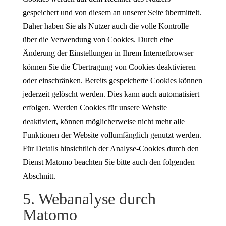
gespeichert und von diesem an unserer Seite übermittelt.
Daher haben Sie als Nutzer auch die volle Kontrolle
über die Verwendung von Cookies. Durch eine
Änderung der Einstellungen in Ihrem Internetbrowser
können Sie die Übertragung von Cookies deaktivieren
oder einschränken. Bereits gespeicherte Cookies können
jederzeit gelöscht werden. Dies kann auch automatisiert
erfolgen. Werden Cookies für unsere Website
deaktiviert, können möglicherweise nicht mehr alle
Funktionen der Website vollumfänglich genutzt werden.
Für Details hinsichtlich der Analyse-Cookies durch den
Dienst Matomo beachten Sie bitte auch den folgenden
Abschnitt.
5. Webanalyse durch
Matomo