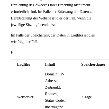
Erreichung des Zweckes ihrer Erhebung nicht mehr
erforderlich sind. Im Falle der Erfassung der Daten zur
Bereitstellung der Website ist dies der Fall, wenn die
jeweilige Sitzung beendet ist.
Im Falle der Speicherung der Daten in Logfiles ist dies
wie folgt der Fall.
F
Logfiles
Inhalt
Speicherdauer
Domain, IP-
Adresse,
Zeitpunkt,
Request,
Webserver
3 Tage
Status-Code,
übertragene