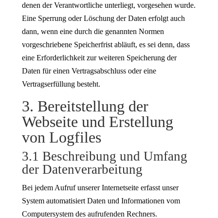
denen der Verantwortliche unterliegt, vorgesehen wurde.
Eine Sperrung oder Löschung der Daten erfolgt auch
dann, wenn eine durch die genannten Normen
vorgeschriebene Speicherfrist abläuft, es sei denn, dass
eine Erforderlichkeit zur weiteren Speicherung der
Daten für einen Vertragsabschluss oder eine
Vertragserfüllung besteht.
3. Bereitstellung der
Webseite und Erstellung
von Logfiles
3.1 Beschreibung und Umfang
der Datenverarbeitung
Bei jedem Aufruf unserer Internetseite erfasst unser
System automatisiert Daten und Informationen vom
Computersystem des aufrufenden Rechners.