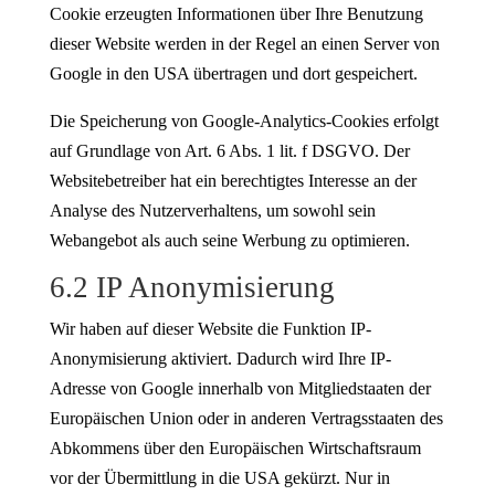
Cookie erzeugten Informationen über Ihre Benutzung
dieser Website werden in der Regel an einen Server von
Google in den USA übertragen und dort gespeichert.
Die Speicherung von Google-Analytics-Cookies erfolgt
auf Grundlage von Art. 6 Abs. 1 lit. f DSGVO. Der
Websitebetreiber hat ein berechtigtes Interesse an der
Analyse des Nutzerverhaltens, um sowohl sein
Webangebot als auch seine Werbung zu optimieren.
6.2 IP Anonymisierung
Wir haben auf dieser Website die Funktion IP-
Anonymisierung aktiviert. Dadurch wird Ihre IP-
Adresse von Google innerhalb von Mitgliedstaaten der
Europäischen Union oder in anderen Vertragsstaaten des
Abkommens über den Europäischen Wirtschaftsraum
vor der Übermittlung in die USA gekürzt. Nur in