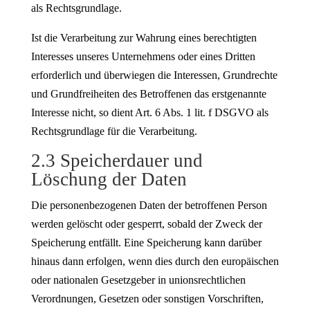
als Rechtsgrundlage.
Ist die Verarbeitung zur Wahrung eines berechtigten
Interesses unseres Unternehmens oder eines Dritten
erforderlich und überwiegen die Interessen, Grundrechte
und Grundfreiheiten des Betroffenen das erstgenannte
Interesse nicht, so dient Art. 6 Abs. 1 lit. f DSGVO als
Rechtsgrundlage für die Verarbeitung.
2.3 Speicherdauer und
Löschung der Daten
Die personenbezogenen Daten der betroffenen Person
werden gelöscht oder gesperrt, sobald der Zweck der
Speicherung entfällt. Eine Speicherung kann darüber
hinaus dann erfolgen, wenn dies durch den europäischen
oder nationalen Gesetzgeber in unionsrechtlichen
Verordnungen, Gesetzen oder sonstigen Vorschriften,